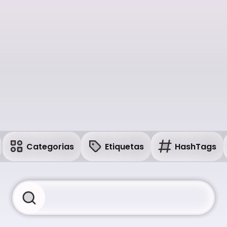
Categorias
Etiquetas
HashTags